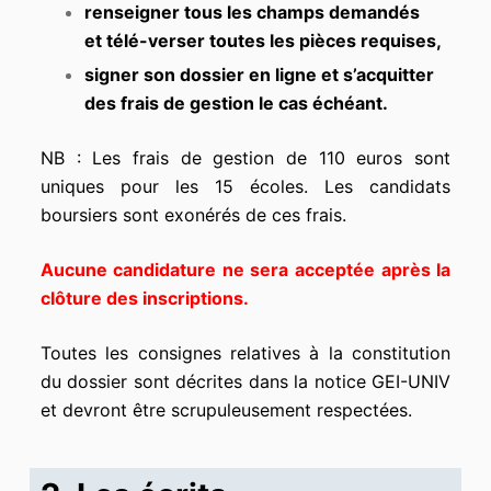
renseigner tous les champs demandés
et télé-verser toutes les pièces requises,
signer son dossier en ligne et s’acquitter
des frais de gestion le cas échéant.
NB : Les frais de gestion de 110 euros sont
uniques pour les 15 écoles. Les candidats
boursiers sont exonérés de ces frais.
Aucune candidature ne sera acceptée après la
clôture des
inscriptions.
Toutes les consignes relatives à la constitution
du dossier sont décrites dans la notice GEI-UNIV
et devront être scrupuleusement respectées.