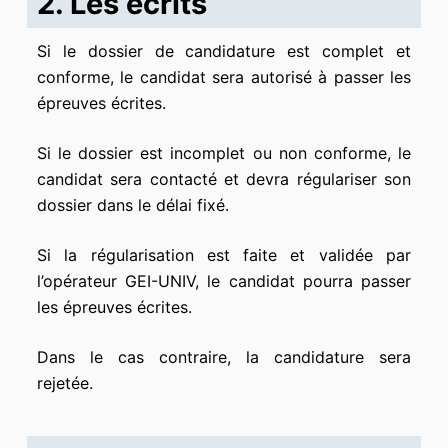
2. Les écrits
Si le dossier de candidature est complet et
conforme, le candidat sera autorisé à passer les
épreuves écrites.
Si le dossier est incomplet ou non conforme, le
candidat sera contacté et devra régulariser son
dossier dans le délai fixé.
Si la régularisation est faite et validée par
l’opérateur GEI-UNIV, le candidat pourra passer
les épreuves écrites.
Dans le cas contraire, la candidature sera
rejetée.