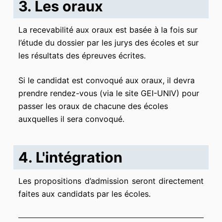
3. Les oraux
La recevabilité aux oraux est basée
à la fois sur
l’étude du dossier
par les jurys des écoles
et sur
les résultats des épreuves écrites
.
Si le candidat est convoqué aux oraux, il devra
prendre rendez-vous (via le site GEI-UNIV) pour
passer les oraux de chacune des écoles
auxquelles il sera convoqué.
4. L'intégration
Les propositions d’admission seront directement
faites aux candidats par les écoles.